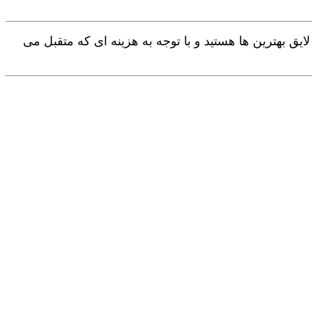
یق بهترین ها هستید و با توجه به هزینه ای که متقبل می