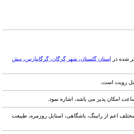
ر شده در
استان گلستان، شهر گرگان، گرگانپارس، نبش
بل رویت است.
مختلف اعم از رانینگ، باشگاهی، استایل روزمره، طبیعت