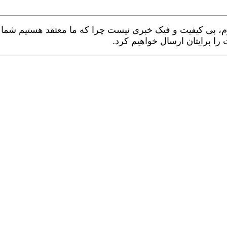
وم، بی کیفیت و فیک خبری نیست چرا که ما معتقد هستیم شما لا
ا برایتان ارسال خواهیم کرد.