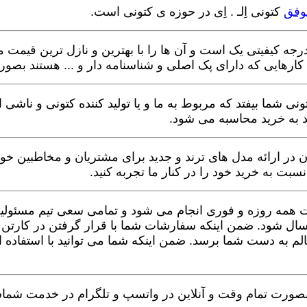
وفق
کتونی اِلـ . اِی در حوزه ی کتونی است.
 و درجه کیفیتی یک است و آن ها را با بهترین و نازل ترین قیم
نمی رسد و اگر تا 6 ماه اتفاقی برای کتونی شما بیفتد که مربوط به ما و یا تولید ک
د به خرید محاسبه می شود.
ن در ارائه مدل های ترند و جدید برای مشتریان و مخاطبین خود
 به خرید خود را در کنار ما تجربه کنید.
ه روزه و فوری انجام می شود و تمامی سعی تیم مسئولیت پذ
ال شود. ضمن اینکه سفارشات شما با قرار گرفتن در کارتن پ
 به دست شما برسد. ضمن اینکه شما می توانید با استفاده ا
گاه بصورت تمام وقت و آنلاین در واتسپ و تلگرام در خدمت شم