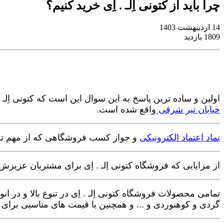
چرا باید از کتونی اِلـ . اِی خرید کنیم؟
14 اردیبهشت 1403
1809 بازدید
اولین و ساده ترین پاسخ به این سوال این است که کتونی اِلـ . 
خیابان تیر شرقی
واقع شده است.
نماد اعتماد الکترونیکی
و جواز کسب فروشگاهی که از مهم تر
از مزایایی که فروشگاه کتونی اِلـ . اِی برای مشتریان عزیزش
تمامی محصولات فروشگاه کتونی اِلـ . اِی در تنوع بالا و در ان
گردی و کوهنوردی و ... و همچنین با قیمت های مناسبی برای 