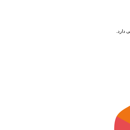
 دارد.