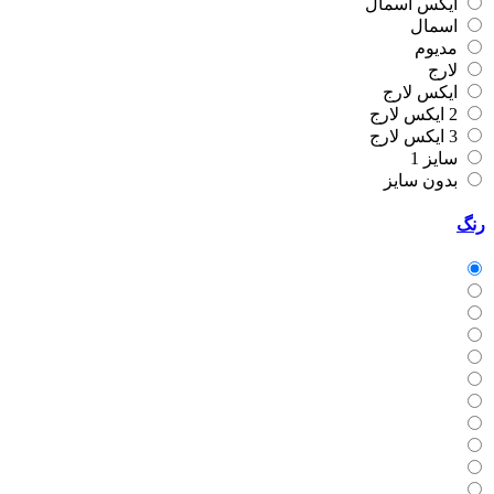
ایکس اسمال
اسمال
مدیوم
لارج
ایکس لارج
2 ایکس لارج
3 ایکس لارج
سایز 1
بدون سایز
رنگ